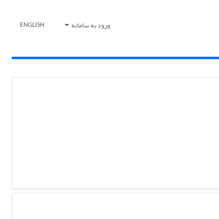
ورود به سامانه
ENGLISH