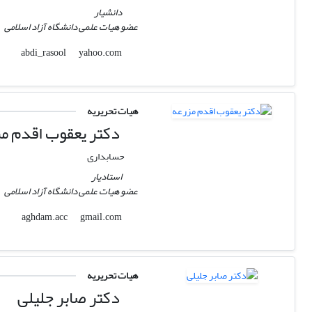
دانشیار
عضو هیات علمی دانشگاه آزاد اسلامی
yahoo.com
abdi_rasool
هیات تحریریه
دکتر یعقوب اقدم م
حسابداری
استادیار
عضو هیات علمی دانشگاه آزاد اسلامی
gmail.com
aghdam.acc
هیات تحریریه
دکتر صابر جلیلی