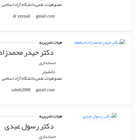
عضو هیات علمی دانشگاه آزاد اسلامی
gmail.com
dr.zeynali
هیات تحریریه
دکتر حیدر محمدزاد
حسابداری
دانشیار
عضو هیات علمی دانشگاه آزاد اسلامی
gmail.com
salteh2008
هیات تحریریه
دکتر رسول عبدی
حسابداری