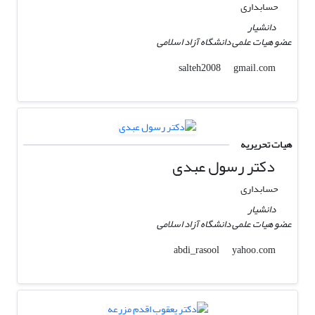
حسابداری
دانشیار
عضو هیات علمی دانشگاه آزاد اسلامی
gmail.com
salteh2008
هیات تحریریه
دکتر رسول عبدی
حسابداری
دانشیار
عضو هیات علمی دانشگاه آزاد اسلامی
yahoo.com
abdi_rasool