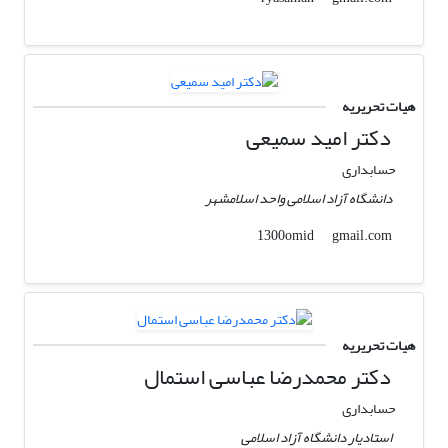
هیات تحریریه
دکتر امید سمیعی
حسابداری
دانشگاه آزاد اسلامی واحد اسلامشهر
gmail.com
1300omid
هیات تحریریه
دکتر محمدرضا عباسی استمال
حسابداری
استادیار دانشگاه آزاد اسلامی