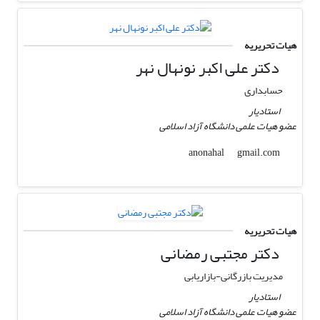
هیات تحریریه
دکتر علی اکبر نونهال نهر
حسابداری
استادیار
عضو هیات علمی دانشگاه آزاد اسلامی
gmail.com
anonahal
هیات تحریریه
دکتر مجتبی رمضانی
مدیریت بازرگانی-بازاریابی
استادیار
عضو هیات علمی دانشگاه آزاد اسلامی