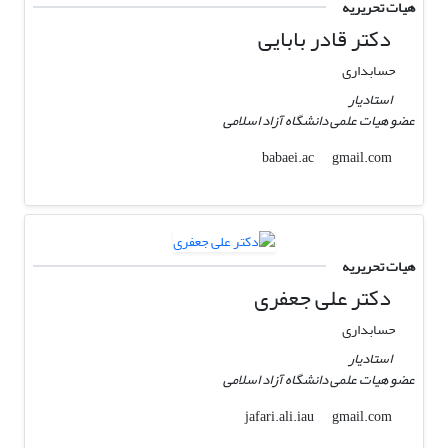
هیات تحریریه
دکتر قادر بابایی
حسابداری
استادیار
عضو هیات علمی دانشگاه آزاد اسلامی
gmail.com
babaei.ac
هیات تحریریه
دکتر علی جعفری
حسابداری
استادیار
عضو هیات علمی دانشگاه آزاد اسلامی
gmail.com
jafari.ali.iau