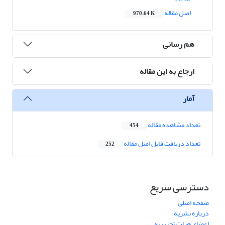
اصل مقاله
970.64 K
هم رسانی
ارجاع به این مقاله
آمار
تعداد مشاهده مقاله
454
تعداد دریافت فایل اصل مقاله
252
دسترسی سریع
صفحه اصلی
درباره نشریه
اعضای هیات تحریریه