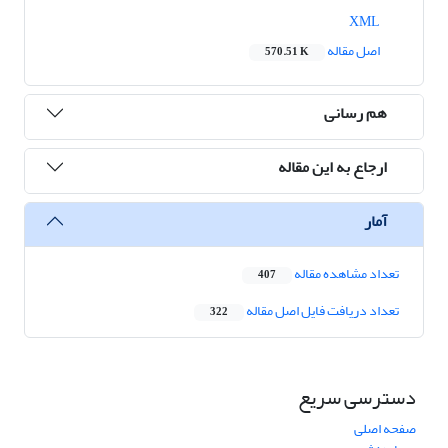
XML
اصل مقاله
570.51 K
هم رسانی
ارجاع به این مقاله
آمار
تعداد مشاهده مقاله
407
تعداد دریافت فایل اصل مقاله
322
دسترسی سریع
صفحه اصلی