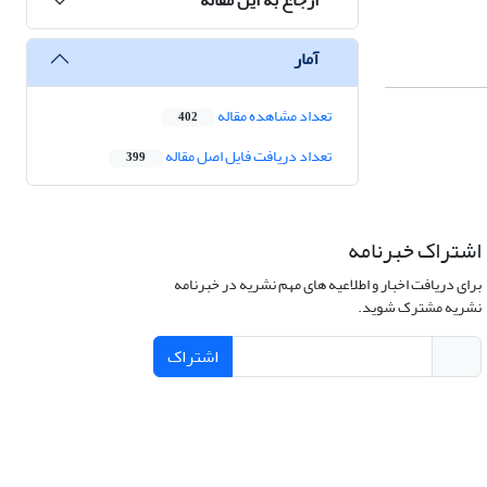
آمار
تعداد مشاهده مقاله
402
تعداد دریافت فایل اصل مقاله
399
اشتراک خبرنامه
برای دریافت اخبار و اطلاعیه های مهم نشریه در خبرنامه
نشریه مشترک شوید.
اشتراک