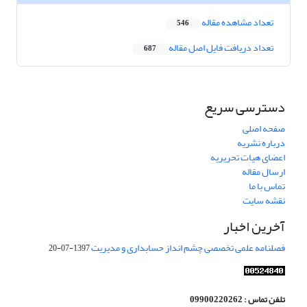
تعداد مشاهده مقاله
546
تعداد دریافت فایل اصل مقاله
687
دسترسی سریع
صفحه اصلی
درباره نشریه
اعضای هیات تحریریه
ارسال مقاله
تماس با ما
نقشه سایت
آخرین اخبار
فصلنامه علمی تخصصی چشم انداز حسابداری و مدیریت
1397-07-20
تلفن تماس : 09900220262