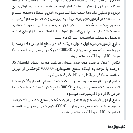
میکند. در این پژوهش از فنون آمار توصیفی شامل جداول فراوانی برای
تجزیه و تحلیل داده‌ها جهت شناخت نمونه آماری استفاده شده است و
با استفاده از آزمون‌های پارامتریک به بررسی و صحت و سقم فرضیات
تحقیق پرداخته شده است. در این تجزیه و تحلیل محقق داده‌های
جمعیت‌شناختی جمع‌آوری‌شده از نمونه را با استفاده از ابزارهای تجزیه
و تحلیل توصیفی مناسب بررسی کرده است.
نتایج آزمون فرضیه اول عنوان می‌کند که در سطح اطمینان 95 درصد با
توجه به اینکه سطح معنی‌داری (000/0) کوچک‌تر از میزان خطاست، لذا
فرض H0 رد و H1 پذیرفته می‌شود
نتایج آزمون فرضیه دوم فوق عنوان می‌کند که در سطح اطمینان 95
درصد با توجه به اینکه سطح معنی‌داری (000/0) کوچک‌تر از میزان
خطاست، لذا فرض H0 رد و H1 پذیرفته می‌شود
نتایج آزمون فرضیه سوم عنوان می‌کند که در سطح اطمینان 95 درصد با
توجه به اینکه سطح معنی‌داری (000/0) کوچک‌تر از میزان خطاست، لذا
فرض H0 رد و H1 پذیرفته می‌شود
نتایج آزمون فرضیه چهارم عنوان می‌کند که در سطح اطمینان 95 درصد
با توجه به اینکه سطح معنی‌داری (000/0) کوچک‌تر از میزان خطاست،
لذا فرض H0 رد و H1 پذیرفته می‌شود
کلیدواژه‌ها