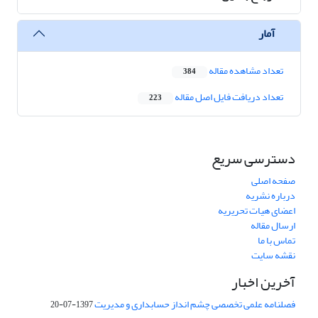
آمار
تعداد مشاهده مقاله
384
تعداد دریافت فایل اصل مقاله
223
دسترسی سریع
صفحه اصلی
درباره نشریه
اعضای هیات تحریریه
ارسال مقاله
تماس با ما
نقشه سایت
آخرین اخبار
فصلنامه علمی تخصصی چشم انداز حسابداری و مدیریت
1397-07-20