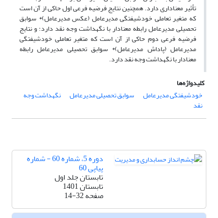
تأثیر معناداری دارد. همچنین نتایج فرضیه فرعی اول حاکی از آن است
که متغیر تعاملی خودشیفتگی مدیرعامل (عکس مدیرعامل)* سوابق
تحصیلی مدیرعامل رابطه معنادار با نگهداشت وجه نقد دارد؛ و نتایج
فرضیه فرعی دوم حاکی از آن است که متغیر تعاملی خودشیفتگی
مدیرعامل (پاداش مدیرعامل)* سوابق تحصیلی مدیرعامل رابطه
معنادار با نگهداشت وجه نقد دارد.
کلیدواژه‌ها
خودشیفتگی مدیرعامل
سوابق تحصیلی مدیرعامل
نگهداشت وجه
نقد
دوره 5، شماره 60 - شماره
پیاپی 60
تابستان جلد اول
تابستان 1401
صفحه
14-32