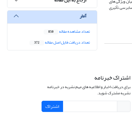
یان ویژگی های
ابرسی تأثیری
آمار
تعداد مشاهده مقاله
850
تعداد دریافت فایل اصل مقاله
372
اشتراک خبرنامه
برای دریافت اخبار و اطلاعیه های مهم نشریه در خبرنامه
نشریه مشترک شوید.
اشتراک