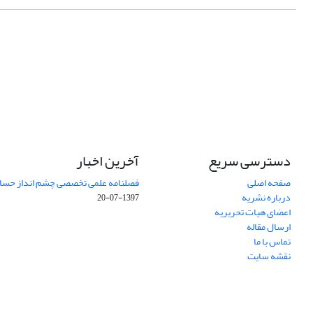
دسترسی سریع
آخرین اخبار
صفحه اصلی
فصلنامه علمی تخصصی چشم انداز حساب
درباره نشریه
1397-07-20
اعضای هیات تحریریه
ارسال مقاله
تماس با ما
نقشه سایت