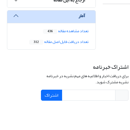
آمار
تعداد مشاهده مقاله
436
تعداد دریافت فایل اصل مقاله
312
اشتراک خبرنامه
برای دریافت اخبار و اطلاعیه های مهم نشریه در خبرنامه
نشریه مشترک شوید.
اشتراک