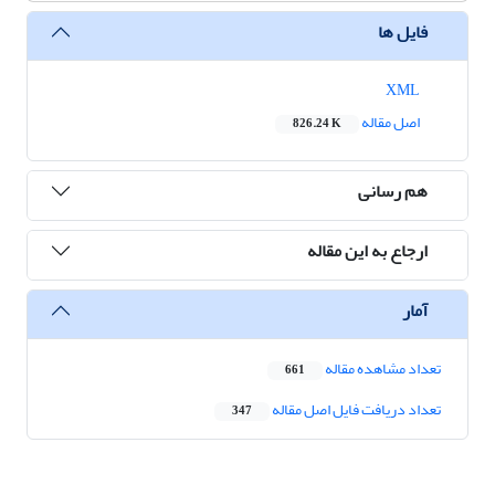
فایل ها
XML
اصل مقاله
826.24 K
هم رسانی
ارجاع به این مقاله
آمار
تعداد مشاهده مقاله
661
تعداد دریافت فایل اصل مقاله
347