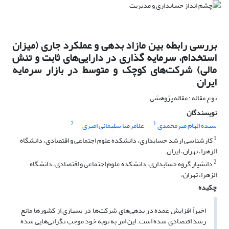
بررسی رابطه بین مازاد بدهی و عملکرد جاری (میزان
استخدام، سرمایه گذاری در دارایی‌های ثابت و تنش
مالی) شرکت‌های کوچک و متوسط در بازار سرمایه
ایران
نوع مقاله : مقاله پژوهشی
نویسندگان
2
1
سیده الهام میرمحمدی
غلامرضا سلیمانی امیری
1
کارشناسی ارشد حسابداری، دانشکده علوم اجتماعی و اقتصادی، دانشگاه
الزهرا، تهران، ایران.
2
دانشیار گروه حسابداری، دانشکده علوم اجتماعی و اقتصادی، دانشگاه
الزهرا، تهران،
چکیده
اخیراً افزایش عمده در بدهی‌های شرکت‌ها در بسیاری از کشورها مانع
رشد اقتصادی شده است. این امر به نوبه خود موجب نگرانی‌هایی شده