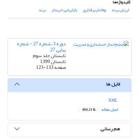
کلیدواژه‌ها
ارزش برند
وفاداریرفتاری
بازاریابی خریدار
برند
دوره 3، شماره 27 - شماره
پیاپی 27
تابستان جلد سوم
تابستان 1399
صفحه
123-133
فایل ها
XML
اصل مقاله
494.21 K
هم رسانی