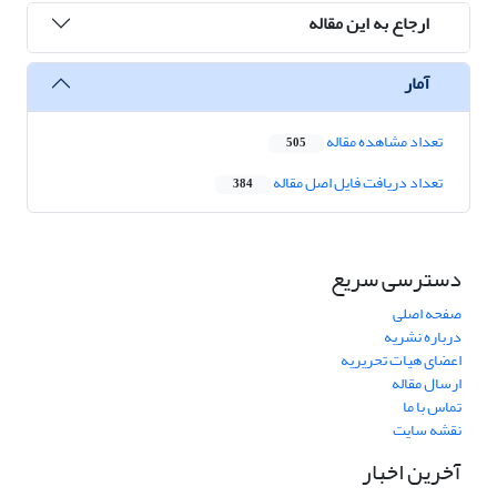
ارجاع به این مقاله
آمار
تعداد مشاهده مقاله
505
تعداد دریافت فایل اصل مقاله
384
دسترسی سریع
صفحه اصلی
درباره نشریه
اعضای هیات تحریریه
ارسال مقاله
تماس با ما
نقشه سایت
آخرین اخبار