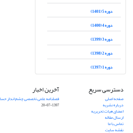
دوره 5 (1401)
دوره 4 (1400)
دوره 3 (1399)
دوره 2 (1398)
دوره 1 (1397)
دسترسی سریع
آخرین اخبار
صفحه اصلی
فصلنامه علمی تخصصی چشم انداز حساب
درباره نشریه
1397-07-20
اعضای هیات تحریریه
ارسال مقاله
تماس با ما
نقشه سایت