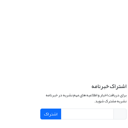
اشتراک خبرنامه
برای دریافت اخبار و اطلاعیه های مهم نشریه در خبرنامه
نشریه مشترک شوید.
اشتراک