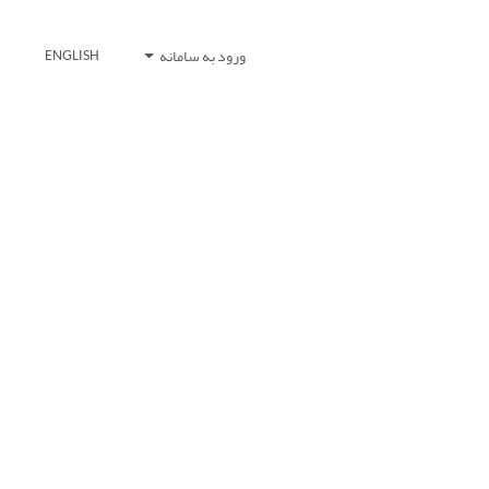
ورود به سامانه
ENGLISH