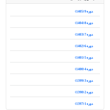
دوره 9 (1405)
دوره 8 (1404)
دوره 7 (1403)
دوره 6 (1402)
دوره 5 (1401)
دوره 4 (1400)
دوره 3 (1399)
دوره 2 (1398)
دوره 1 (1397)