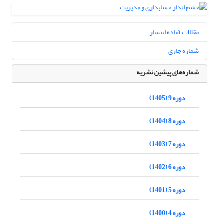
مقالات آماده انتشار
شماره جاری
شماره‌های پیشین نشریه
دوره 9 (1405)
دوره 8 (1404)
دوره 7 (1403)
دوره 6 (1402)
دوره 5 (1401)
دوره 4 (1400)