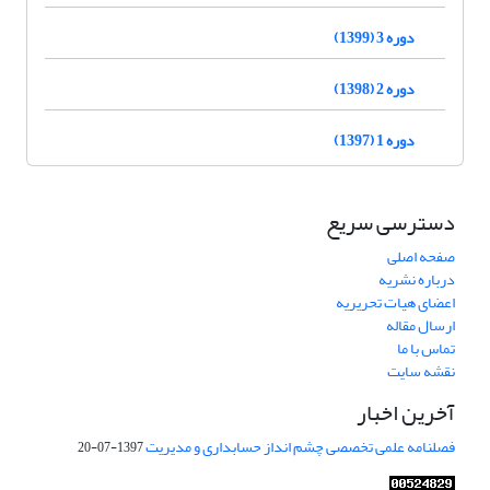
دوره 3 (1399)
دوره 2 (1398)
دوره 1 (1397)
دسترسی سریع
صفحه اصلی
درباره نشریه
اعضای هیات تحریریه
ارسال مقاله
تماس با ما
نقشه سایت
آخرین اخبار
فصلنامه علمی تخصصی چشم انداز حسابداری و مدیریت
1397-07-20