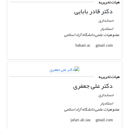
هیات تحریریه
دکتر قادر بابایی
حسابداری
استادیار
عضو هیات علمی دانشگاه آزاد اسلامی
gmail.com
babaei.ac
هیات تحریریه
دکتر علی جعفری
حسابداری
استادیار
عضو هیات علمی دانشگاه آزاد اسلامی
gmail.com
jafari.ali.iau