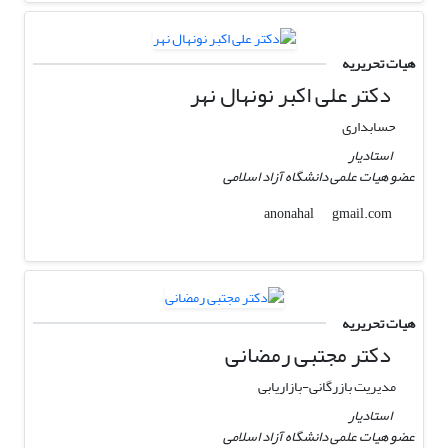
هیات تحریریه
دکتر علی اکبر نونهال نهر
حسابداری
استادیار
عضو هیات علمی دانشگاه آزاد اسلامی
gmail.com
anonahal
هیات تحریریه
دکتر مجتبی رمضانی
مدیریت بازرگانی-بازاریابی
استادیار
عضو هیات علمی دانشگاه آزاد اسلامی