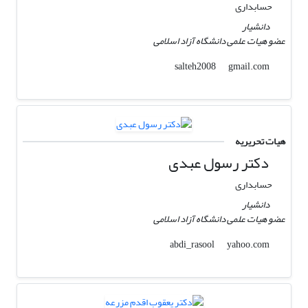
حسابداری
دانشیار
عضو هیات علمی دانشگاه آزاد اسلامی
gmail.com
salteh2008
هیات تحریریه
دکتر رسول عبدی
حسابداری
دانشیار
عضو هیات علمی دانشگاه آزاد اسلامی
yahoo.com
abdi_rasool