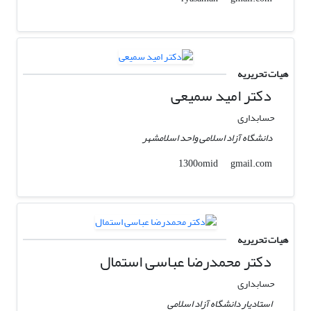
هیات تحریریه
دکتر امید سمیعی
حسابداری
دانشگاه آزاد اسلامی واحد اسلامشهر
gmail.com
1300omid
هیات تحریریه
دکتر محمدرضا عباسی استمال
حسابداری
استادیار دانشگاه آزاد اسلامی