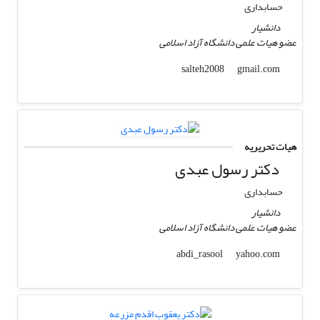
حسابداری
دانشیار
عضو هیات علمی دانشگاه آزاد اسلامی
gmail.com
salteh2008
هیات تحریریه
دکتر رسول عبدی
حسابداری
دانشیار
عضو هیات علمی دانشگاه آزاد اسلامی
yahoo.com
abdi_rasool