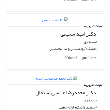
هیات تحریریه
دکتر امید سمیعی
حسابداری
دانشگاه آزاد اسلامی واحد اسلامشهر
gmail.com
1300omid
هیات تحریریه
دکتر محمدرضا عباسی استمال
حسابداری
استادیار دانشگاه آزاد اسلامی