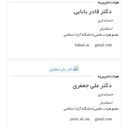
هیات تحریریه
دکتر قادر بابایی
حسابداری
استادیار
عضو هیات علمی دانشگاه آزاد اسلامی
gmail.com
babaei.ac
هیات تحریریه
دکتر علی جعفری
حسابداری
استادیار
عضو هیات علمی دانشگاه آزاد اسلامی
gmail.com
jafari.ali.iau