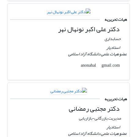
هیات تحریریه
دکتر علی اکبر نونهال نهر
حسابداری
استادیار
عضو هیات علمی دانشگاه آزاد اسلامی
gmail.com
anonahal
هیات تحریریه
دکتر مجتبی رمضانی
مدیریت بازرگانی-بازاریابی
استادیار
عضو هیات علمی دانشگاه آزاد اسلامی