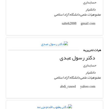
حسابداری
دانشیار
عضو هیات علمی دانشگاه آزاد اسلامی
gmail.com
salteh2008
هیات تحریریه
دکتر رسول عبدی
حسابداری
دانشیار
عضو هیات علمی دانشگاه آزاد اسلامی
yahoo.com
abdi_rasool