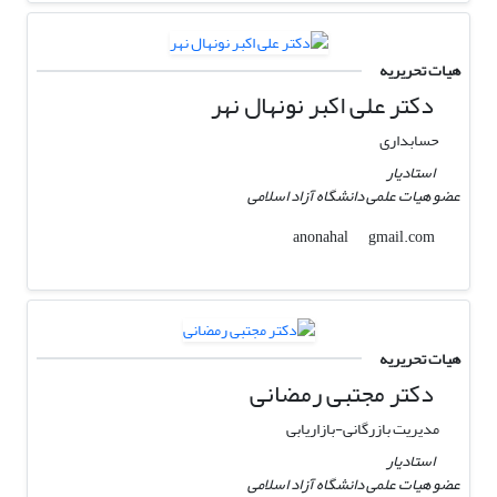
هیات تحریریه
دکتر علی اکبر نونهال نهر
حسابداری
استادیار
عضو هیات علمی دانشگاه آزاد اسلامی
gmail.com
anonahal
هیات تحریریه
دکتر مجتبی رمضانی
مدیریت بازرگانی-بازاریابی
استادیار
عضو هیات علمی دانشگاه آزاد اسلامی