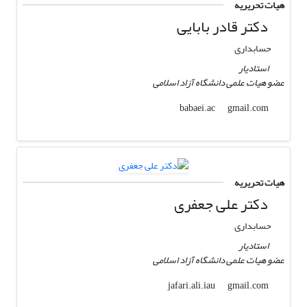
هیات تحریریه
دکتر قادر بابایی
حسابداری
استادیار
عضو هیات علمی دانشگاه آزاد اسلامی
gmail.com
babaei.ac
هیات تحریریه
دکتر علی جعفری
حسابداری
استادیار
عضو هیات علمی دانشگاه آزاد اسلامی
gmail.com
jafari.ali.iau