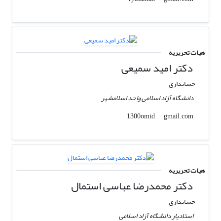
هیات تحریریه
دکتر امید سمیعی
حسابداری
دانشگاه آزاد اسلامی واحد اسلامشهر
gmail.com
1300omid
هیات تحریریه
دکتر محمدرضا عباسی استمال
حسابداری
استادیار دانشگاه آزاد اسلامی