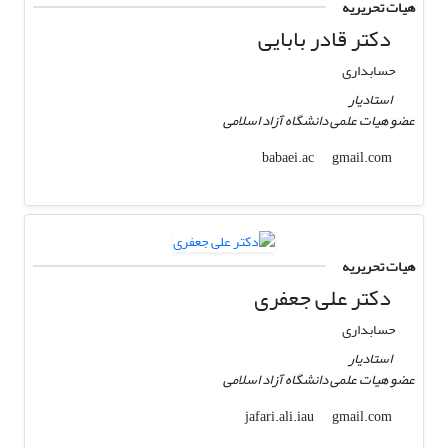
هیات تحریریه
دکتر قادر بابایی
حسابداری
استادیار
عضو هیات علمی دانشگاه آزاد اسلامی
gmail.com
babaei.ac
هیات تحریریه
دکتر علی جعفری
حسابداری
استادیار
عضو هیات علمی دانشگاه آزاد اسلامی
gmail.com
jafari.ali.iau