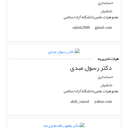
حسابداری
دانشیار
عضو هیات علمی دانشگاه آزاد اسلامی
gmail.com
salteh2008
هیات تحریریه
دکتر رسول عبدی
حسابداری
دانشیار
عضو هیات علمی دانشگاه آزاد اسلامی
yahoo.com
abdi_rasool