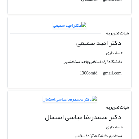
هیات تحریریه
دکتر امید سمیعی
حسابداری
دانشگاه آزاد اسلامی واحد اسلامشهر
gmail.com
1300omid
هیات تحریریه
دکتر محمدرضا عباسی استمال
حسابداری
استادیار دانشگاه آزاد اسلامی