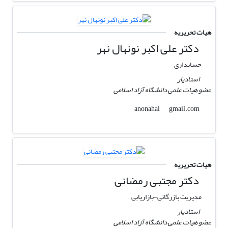
هیات تحریریه
دکتر علی اکبر نونهال نهر
حسابداری
استادیار
عضو هیات علمی دانشگاه آزاد اسلامی
gmail.com
anonahal
هیات تحریریه
دکتر مجتبی رمضانی
مدیریت بازرگانی-بازاریابی
استادیار
عضو هیات علمی دانشگاه آزاد اسلامی