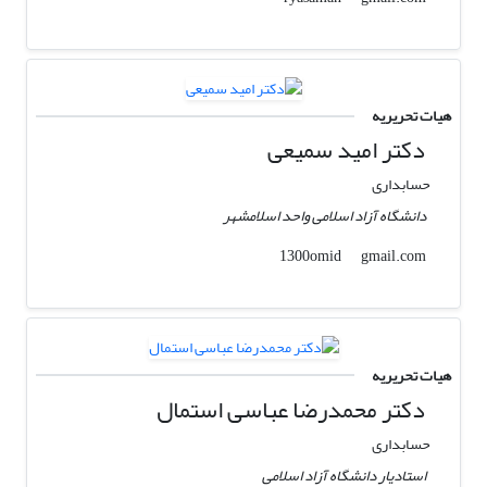
هیات تحریریه
دکتر امید سمیعی
حسابداری
دانشگاه آزاد اسلامی واحد اسلامشهر
gmail.com
1300omid
هیات تحریریه
دکتر محمدرضا عباسی استمال
حسابداری
استادیار دانشگاه آزاد اسلامی