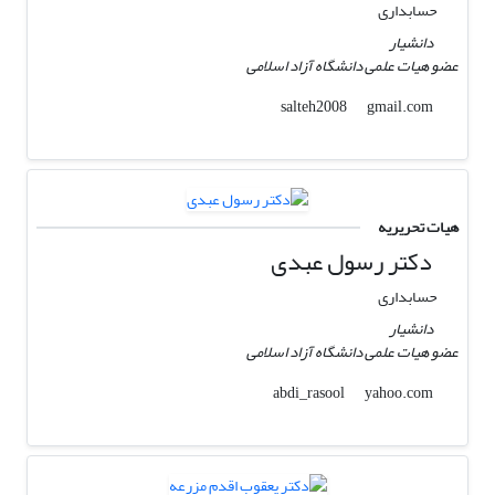
حسابداری
دانشیار
عضو هیات علمی دانشگاه آزاد اسلامی
gmail.com
salteh2008
هیات تحریریه
دکتر رسول عبدی
حسابداری
دانشیار
عضو هیات علمی دانشگاه آزاد اسلامی
yahoo.com
abdi_rasool