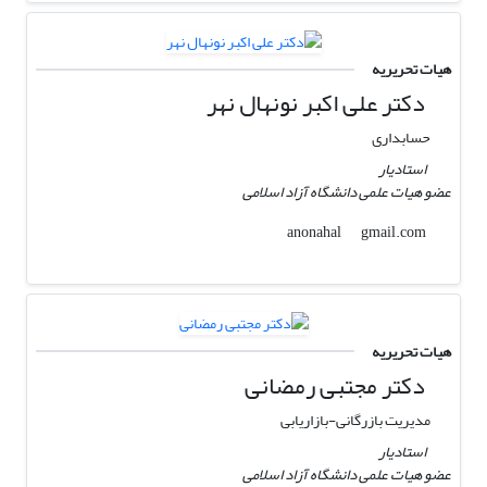
هیات تحریریه
دکتر علی اکبر نونهال نهر
حسابداری
استادیار
عضو هیات علمی دانشگاه آزاد اسلامی
gmail.com
anonahal
هیات تحریریه
دکتر مجتبی رمضانی
مدیریت بازرگانی-بازاریابی
استادیار
عضو هیات علمی دانشگاه آزاد اسلامی