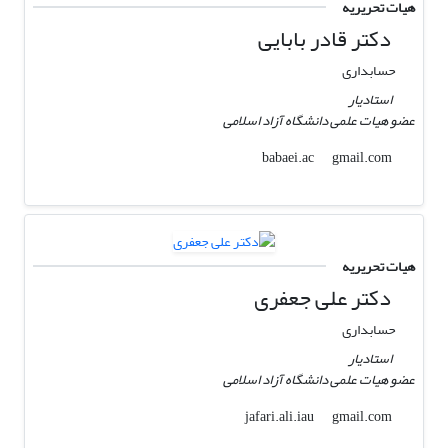
هیات تحریریه
دکتر قادر بابایی
حسابداری
استادیار
عضو هیات علمی دانشگاه آزاد اسلامی
gmail.com
babaei.ac
هیات تحریریه
دکتر علی جعفری
حسابداری
استادیار
عضو هیات علمی دانشگاه آزاد اسلامی
gmail.com
jafari.ali.iau