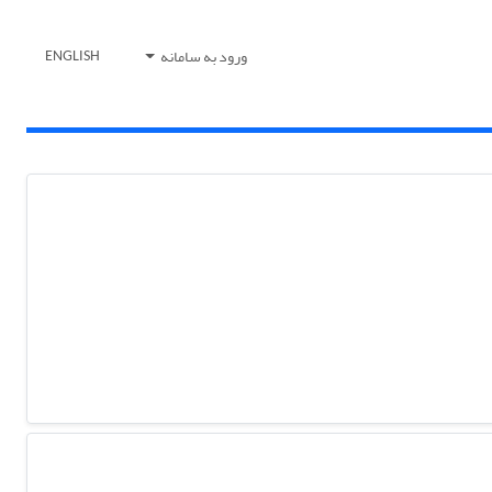
ورود به سامانه
ENGLISH