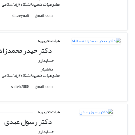
عضو هیات علمی دانشگاه آزاد اسلامی
gmail.com
dr.zeynali
هیات تحریریه
دکتر حیدر محمدزاد
حسابداری
دانشیار
عضو هیات علمی دانشگاه آزاد اسلامی
gmail.com
salteh2008
هیات تحریریه
دکتر رسول عبدی
حسابداری