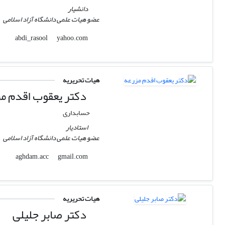
دانشیار
عضو هیات علمی دانشگاه آزاد اسلامی
yahoo.com
abdi_rasool
هیات تحریریه
دکتر یعقوب اقدم م
حسابداری
استادیار
عضو هیات علمی دانشگاه آزاد اسلامی
gmail.com
aghdam.acc
هیات تحریریه
دکتر صابر جلیلی