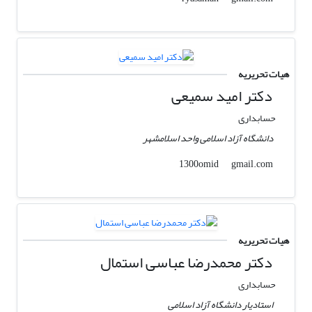
هیات تحریریه
دکتر امید سمیعی
حسابداری
دانشگاه آزاد اسلامی واحد اسلامشهر
gmail.com
1300omid
هیات تحریریه
دکتر محمدرضا عباسی استمال
حسابداری
استادیار دانشگاه آزاد اسلامی