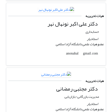
هیات تحریریه
دکتر علی اکبر نونهال نهر
حسابداری
استادیار
عضو هیات علمی دانشگاه آزاد اسلامی
gmail.com
anonahal
هیات تحریریه
دکتر مجتبی رمضانی
مدیریت بازرگانی-بازاریابی
استادیار
عضو هیات علمی دانشگاه آزاد اسلامی