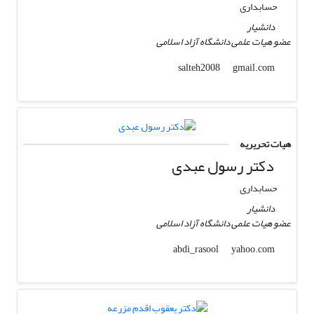
حسابداری
دانشیار
عضو هیات علمی دانشگاه آزاد اسلامی
gmail.com
salteh2008
هیات تحریریه
دکتر رسول عبدی
حسابداری
دانشیار
عضو هیات علمی دانشگاه آزاد اسلامی
yahoo.com
abdi_rasool