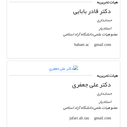
هیات تحریریه
دکتر قادر بابایی
حسابداری
استادیار
عضو هیات علمی دانشگاه آزاد اسلامی
gmail.com
babaei.ac
هیات تحریریه
دکتر علی جعفری
حسابداری
استادیار
عضو هیات علمی دانشگاه آزاد اسلامی
gmail.com
jafari.ali.iau