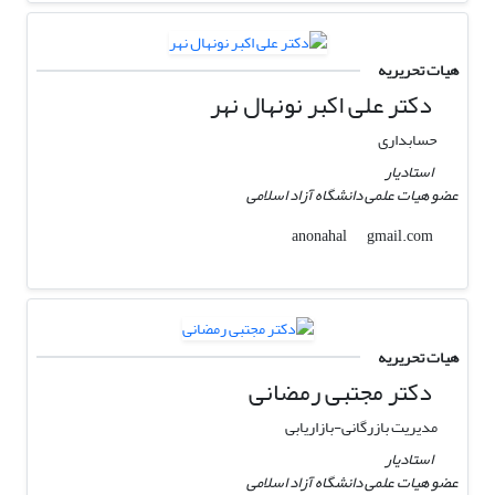
هیات تحریریه
دکتر علی اکبر نونهال نهر
حسابداری
استادیار
عضو هیات علمی دانشگاه آزاد اسلامی
gmail.com
anonahal
هیات تحریریه
دکتر مجتبی رمضانی
مدیریت بازرگانی-بازاریابی
استادیار
عضو هیات علمی دانشگاه آزاد اسلامی