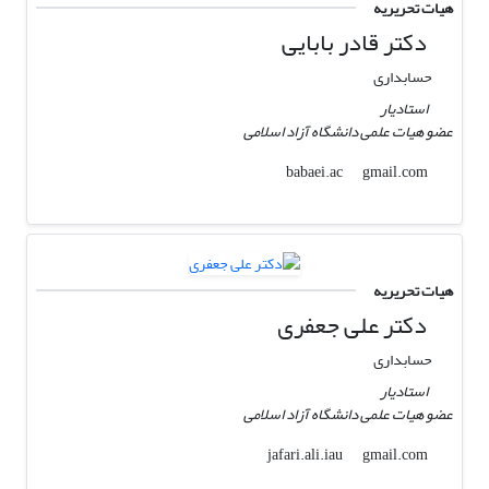
هیات تحریریه
دکتر قادر بابایی
حسابداری
استادیار
عضو هیات علمی دانشگاه آزاد اسلامی
gmail.com
babaei.ac
هیات تحریریه
دکتر علی جعفری
حسابداری
استادیار
عضو هیات علمی دانشگاه آزاد اسلامی
gmail.com
jafari.ali.iau