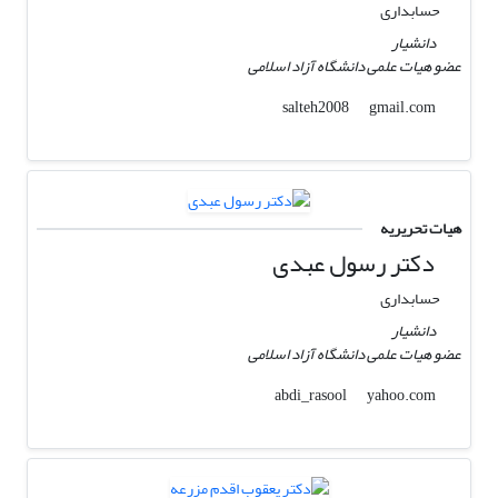
حسابداری
دانشیار
عضو هیات علمی دانشگاه آزاد اسلامی
gmail.com
salteh2008
هیات تحریریه
دکتر رسول عبدی
حسابداری
دانشیار
عضو هیات علمی دانشگاه آزاد اسلامی
yahoo.com
abdi_rasool