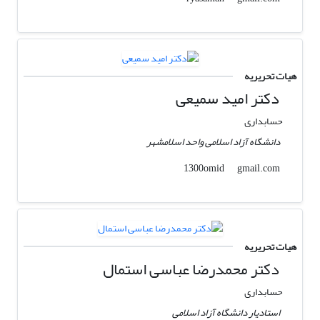
هیات تحریریه
دکتر امید سمیعی
حسابداری
دانشگاه آزاد اسلامی واحد اسلامشهر
gmail.com
1300omid
هیات تحریریه
دکتر محمدرضا عباسی استمال
حسابداری
استادیار دانشگاه آزاد اسلامی