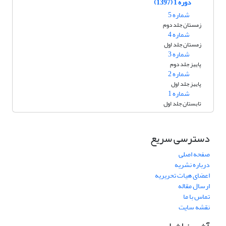
دوره 1 (1397)
شماره 5
زمستان جلد دوم
شماره 4
زمستان جلد اول
شماره 3
پاییز جلد دوم
شماره 2
پاییز جلد اول
شماره 1
تابستان جلد اول
دسترسی سریع
صفحه اصلی
درباره نشریه
اعضای هیات تحریریه
ارسال مقاله
تماس با ما
نقشه سایت