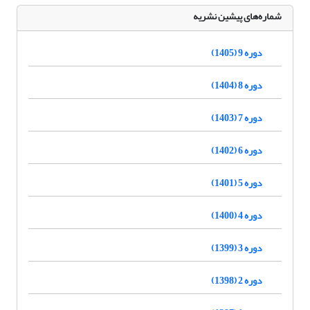
شماره‌های پیشین نشریه
دوره 9 (1405)
دوره 8 (1404)
دوره 7 (1403)
دوره 6 (1402)
دوره 5 (1401)
دوره 4 (1400)
دوره 3 (1399)
دوره 2 (1398)