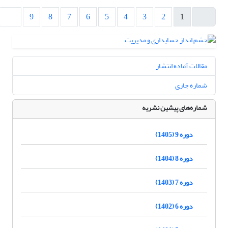
9
8
7
6
5
4
3
2
1
مقالات آماده انتشار
شماره جاری
شماره‌های پیشین نشریه
دوره 9 (1405)
دوره 8 (1404)
دوره 7 (1403)
دوره 6 (1402)