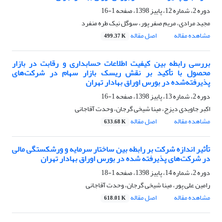
دوره 2، شماره 12، پاییز 1398، صفحه
1-16
مجید مرادی، مریم صفر پور، سوگل نیک طره منفرد
مشاهده مقاله
اصل مقاله
499.37 K
بررسی رابطه بین کیفیت اطلاعات حسابداری و رقابت در بازار
محصول با تأکید بر نقش ریسک بازار سهام در شرکت‌های
پذیرفته‌شده در بورس اوراق بهادار تهران
دوره 2، شماره 13، پاییز 1398، صفحه
1-16
اکبر جاویدی دیزج، مینا شیخی گرجان، وحدت آقاجانی
مشاهده مقاله
اصل مقاله
633.68 K
تأثیر اندازه شرکت بر رابطه بین ساختار سرمایه و ورشکستگی مالی
در شرکت‌های پذیرفته ‌شده در بورس اوراق بهادار تهران
دوره 2، شماره 14، پاییز 1398، صفحه
1-18
رامین علی پور، مینا شیخی گرجان، وحدت آقاجانی
مشاهده مقاله
اصل مقاله
618.01 K