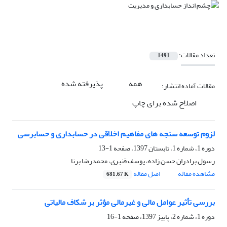
تعداد مقالات:
1491
همه
پذیرفته شده
مقالات آماده انتشار:
اصلاح شده برای چاپ
لزوم توسعه سنجه های مفاهیم اخلاقی در حسابداری و حسابرسی
دوره 1، شماره 1، تابستان 1397، صفحه
1-13
رسول برادران حسن زاده، یوسف قنبری، محمدرضا برنا
مشاهده مقاله
اصل مقاله
681.67 K
بررسی تأثیر عوامل مالی و غیرمالی مؤثر بر شکاف مالیاتی
دوره 1، شماره 2، پاییز 1397، صفحه
1-16