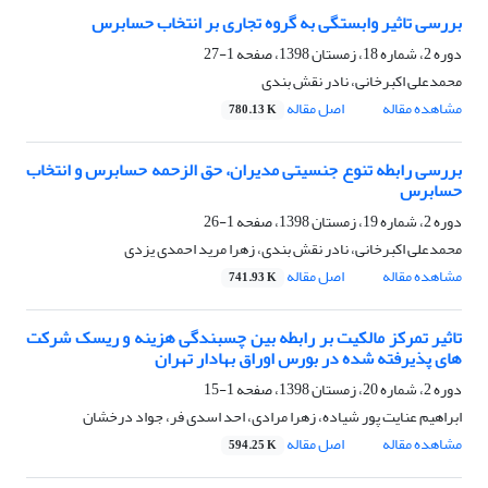
بررسی تاثیر وابستگی به گروه تجاری بر انتخاب حسابرس
دوره 2، شماره 18، زمستان 1398، صفحه
1-27
محمدعلی اکبرخانی، نادر نقش بندی
مشاهده مقاله
اصل مقاله
780.13 K
بررسی رابطه تنوع جنسیتی مدیران، حق الزحمه حسابرس و انتخاب
حسابرس
دوره 2، شماره 19، زمستان 1398، صفحه
1-26
محمدعلی اکبرخانی، نادر نقش بندی، زهرا مرید احمدی یزدی
مشاهده مقاله
اصل مقاله
741.93 K
تاثیر تمرکز مالکیت بر رابطه بین چسبندگی هزینه و ریسک شرکت
های پذیرفته شده در بورس اوراق بهادار تهران
دوره 2، شماره 20، زمستان 1398، صفحه
1-15
ابراهیم عنایت پور شیاده، زهرا مرادی، احد اسدی فر، جواد درخشان
مشاهده مقاله
اصل مقاله
594.25 K