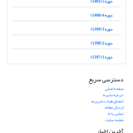
دوره 5 (1401)
دوره 4 (1400)
دوره 3 (1399)
دوره 2 (1398)
دوره 1 (1397)
دسترسی سریع
صفحه اصلی
درباره نشریه
اعضای هیات تحریریه
ارسال مقاله
تماس با ما
نقشه سایت
آخرین اخبار