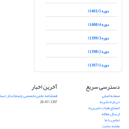
دوره 5 (1401)
دوره 4 (1400)
دوره 3 (1399)
دوره 2 (1398)
دوره 1 (1397)
دسترسی سریع
آخرین اخبار
صفحه اصلی
فصلنامه علمی تخصصی چشم انداز حساب
درباره نشریه
1397-07-20
اعضای هیات تحریریه
ارسال مقاله
تماس با ما
نقشه سایت