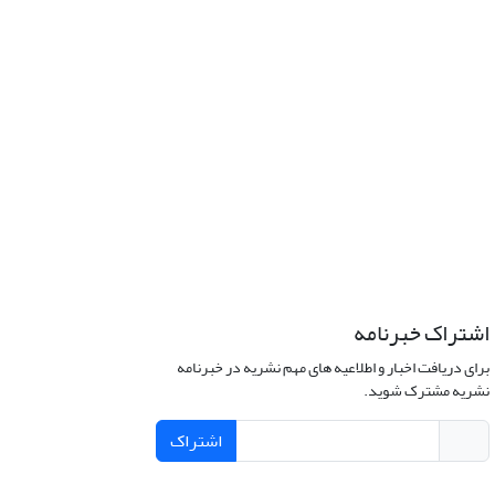
اشتراک خبرنامه
برای دریافت اخبار و اطلاعیه های مهم نشریه در خبرنامه
نشریه مشترک شوید.
اشتراک