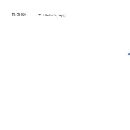
ورود به سامانه
ENGLISH
ی