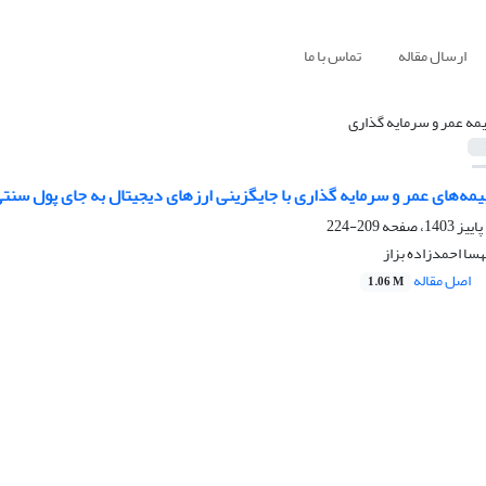
ارسال مقاله
تماس با ما
یمه عمر و سرمایه گذاری
یمه‌های عمر‌‌‌ و سرمایه گذاری با جایگزینی ارزهای دیجیتال به جای پول سنت
209-224
هسا احمدزاده بزاز
اصل مقاله
1.06 M