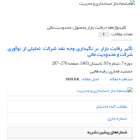
کلیدواژه‌ها =
رقابت بازار محصول؛ محدودیت مالی
تعداد مقالات:
1
تأثیر رقابت بازار بر نگهداری وجه نقد شرکت: تحلیلی از نوآوری
شرکت و محدودیت مالی
دوره 7، شماره 93، تابستان 1403، صفحه
270-287
جمشید فخاری، رقیه طالبی
مشاهده مقاله
اصل مقاله
1010.8 K
مقالات آماده انتشار
شماره جاری
شماره‌های پیشین نشریه