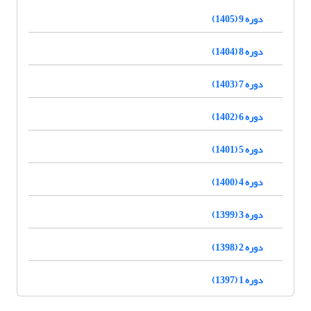
دوره 9 (1405)
دوره 8 (1404)
دوره 7 (1403)
دوره 6 (1402)
دوره 5 (1401)
دوره 4 (1400)
دوره 3 (1399)
دوره 2 (1398)
دوره 1 (1397)