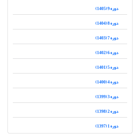
دوره 9 (1405)
دوره 8 (1404)
دوره 7 (1403)
دوره 6 (1402)
دوره 5 (1401)
دوره 4 (1400)
دوره 3 (1399)
دوره 2 (1398)
دوره 1 (1397)