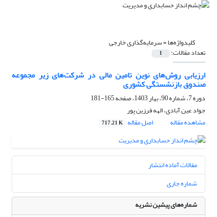
کلیدواژه‌ها =
سرمایه‌گذاری خارجی
تعداد مقالات:
1
ارزیابی روش‌های نوین تامین مالی در شرکت‌های زیر مجموعه
صندوق بازنشستگی کشوری
دوره 7، شماره 90، بهار 1403، صفحه
165-181
جواد عین آبادی، الهه فرزین پور
مشاهده مقاله
اصل مقاله
717.21 K
مقالات آماده انتشار
شماره جاری
شماره‌های پیشین نشریه