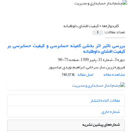
کلیدواژه‌ها =
کیفیت افشای داوطلبانه
تعداد مقالات:
1
بررسی تاثیر اثر بخشی کمیته حسابرسی و کیفیت حسابرسی بر
کیفیت افشای داوطلبانه
دوره 3، شماره 31، پاییز 1399، صفحه
75-90
فیروزه زرین ساز سرخابی، ابراهیم نویدی عباسپور
مشاهده مقاله
اصل مقاله
745.57 K
مقالات آماده انتشار
شماره جاری
شماره‌های پیشین نشریه