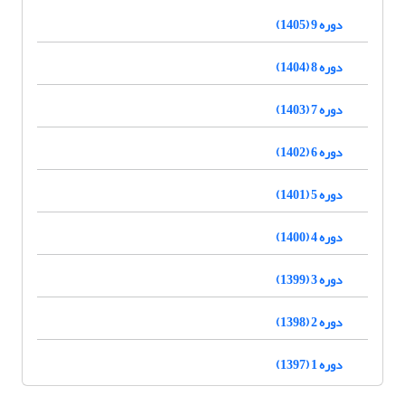
دوره 9 (1405)
دوره 8 (1404)
دوره 7 (1403)
دوره 6 (1402)
دوره 5 (1401)
دوره 4 (1400)
دوره 3 (1399)
دوره 2 (1398)
دوره 1 (1397)