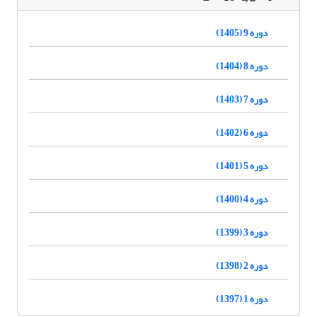
دوره 9 (1405)
دوره 8 (1404)
دوره 7 (1403)
دوره 6 (1402)
دوره 5 (1401)
دوره 4 (1400)
دوره 3 (1399)
دوره 2 (1398)
دوره 1 (1397)