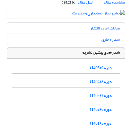
مشاهده مقاله
اصل مقاله
528.21 K
مقالات آماده انتشار
شماره جاری
شماره‌های پیشین نشریه
دوره 9 (1405)
دوره 8 (1404)
دوره 7 (1403)
دوره 6 (1402)
دوره 5 (1401)