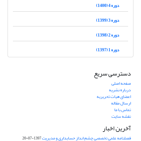
دوره 4 (1400)
دوره 3 (1399)
دوره 2 (1398)
دوره 1 (1397)
دسترسی سریع
صفحه اصلی
درباره نشریه
اعضای هیات تحریریه
ارسال مقاله
تماس با ما
نقشه سایت
آخرین اخبار
فصلنامه علمی تخصصی چشم انداز حسابداری و مدیریت
1397-07-20