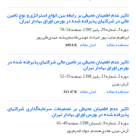
تاثیر عدم اطمینان محیطی بر رابطه بین انواع استراتژی و نوع تامین
مالی در شرکتهای پذیرفته شده در بورس اوراق بهادار تهران
دوره 3، شماره 29، پاییز 1399، صفحه
54-70
ابراهیم عنایت پور شیاده، موسی قاسم پیشه، مهدی قلی پور
مشاهده مقاله
اصل مقاله
609.6 K
تاثیر عدم اطمینان محیطی بر تامین مالی شرکتهای پذیرفته شده در
بورس اوراق بهادار تهران
دوره 2، شماره 13، پاییز 1398، صفحه
33-52
آرش عینی
مشاهده مقاله
اصل مقاله
921.47 K
تاثیر عدم اطمینان محیطی بر تصمیمات سرمایه‌گذاری شرکتهای
پذیرفته شده در بورس اوراق بهادار تهران
دوره 2، شماره 9، تابستان 1398، صفحه
49-61
آرش عینی، هادی همدم، جواد قدیم پور