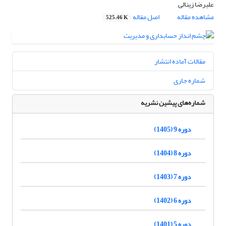
علیرضا زینالی
مشاهده مقاله
اصل مقاله
525.46 K
مقالات آماده انتشار
شماره جاری
شماره‌های پیشین نشریه
دوره 9 (1405)
دوره 8 (1404)
دوره 7 (1403)
دوره 6 (1402)
دوره 5 (1401)