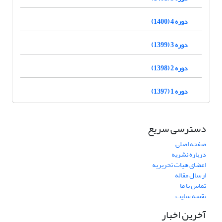
دوره 4 (1400)
دوره 3 (1399)
دوره 2 (1398)
دوره 1 (1397)
دسترسی سریع
صفحه اصلی
درباره نشریه
اعضای هیات تحریریه
ارسال مقاله
تماس با ما
نقشه سایت
آخرین اخبار