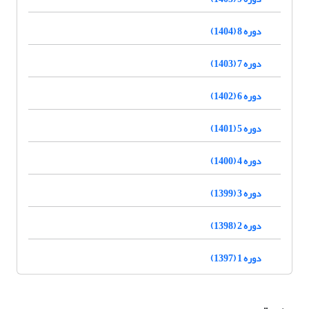
دوره 8 (1404)
دوره 7 (1403)
دوره 6 (1402)
دوره 5 (1401)
دوره 4 (1400)
دوره 3 (1399)
دوره 2 (1398)
دوره 1 (1397)