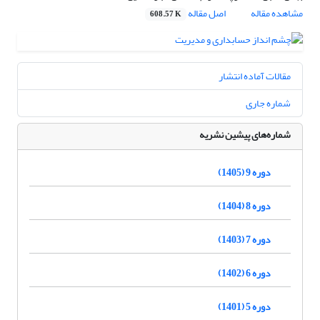
مشاهده مقاله
اصل مقاله
608.57 K
مقالات آماده انتشار
شماره جاری
شماره‌های پیشین نشریه
دوره 9 (1405)
دوره 8 (1404)
دوره 7 (1403)
دوره 6 (1402)
دوره 5 (1401)