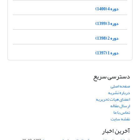
دوره 4 (1400)
دوره 3 (1399)
دوره 2 (1398)
دوره 1 (1397)
دسترسی سریع
صفحه اصلی
درباره نشریه
اعضای هیات تحریریه
ارسال مقاله
تماس با ما
نقشه سایت
آخرین اخبار