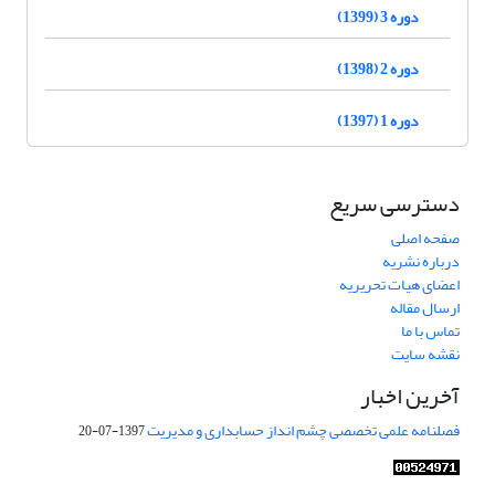
دوره 3 (1399)
دوره 2 (1398)
دوره 1 (1397)
دسترسی سریع
صفحه اصلی
درباره نشریه
اعضای هیات تحریریه
ارسال مقاله
تماس با ما
نقشه سایت
آخرین اخبار
فصلنامه علمی تخصصی چشم انداز حسابداری و مدیریت
1397-07-20