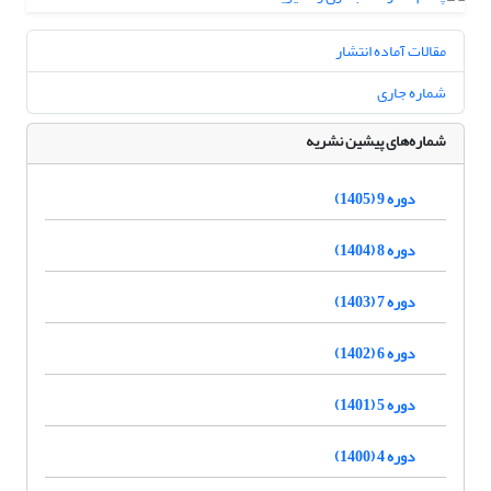
مقالات آماده انتشار
شماره جاری
شماره‌های پیشین نشریه
دوره 9 (1405)
دوره 8 (1404)
دوره 7 (1403)
دوره 6 (1402)
دوره 5 (1401)
دوره 4 (1400)