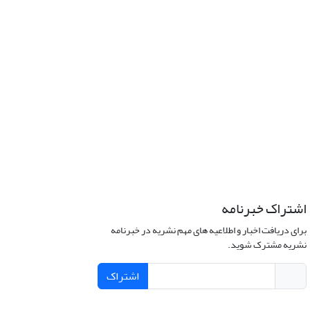
اشتراک خبرنامه
برای دریافت اخبار و اطلاعیه های مهم نشریه در خبرنامه
نشریه مشترک شوید.
اشتراک