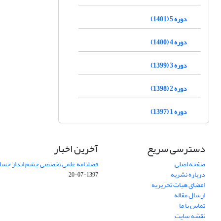
دوره 5 (1401)
دوره 4 (1400)
دوره 3 (1399)
دوره 2 (1398)
دوره 1 (1397)
دسترسی سریع
آخرین اخبار
صفحه اصلی
فصلنامه علمی تخصصی چشم انداز حساب
درباره نشریه
1397-07-20
اعضای هیات تحریریه
ارسال مقاله
تماس با ما
نقشه سایت