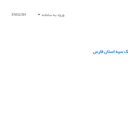
ورود به سامانه
ENGLISH
نک سپه استان فارس