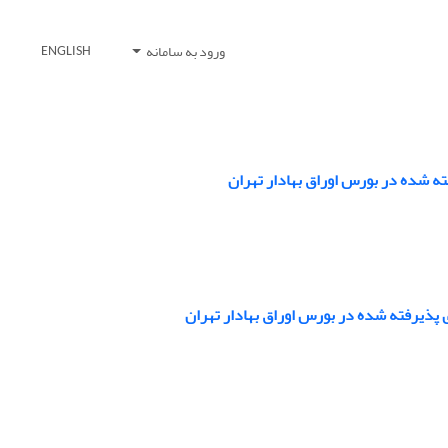
ورود به سامانه
ENGLISH
ته شده در بورس اوراق بهادار تهران
 پذیرفته شده در بورس اوراق بهادار تهران