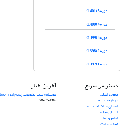
دوره 5 (1401)
دوره 4 (1400)
دوره 3 (1399)
دوره 2 (1398)
دوره 1 (1397)
دسترسی سریع
آخرین اخبار
صفحه اصلی
فصلنامه علمی تخصصی چشم انداز حساب
درباره نشریه
1397-07-20
اعضای هیات تحریریه
ارسال مقاله
تماس با ما
نقشه سایت