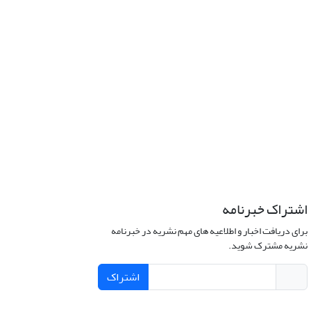
اشتراک خبرنامه
برای دریافت اخبار و اطلاعیه های مهم نشریه در خبرنامه
نشریه مشترک شوید.
اشتراک