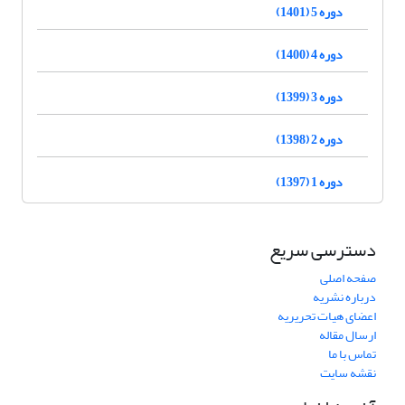
دوره 5 (1401)
دوره 4 (1400)
دوره 3 (1399)
دوره 2 (1398)
دوره 1 (1397)
دسترسی سریع
صفحه اصلی
درباره نشریه
اعضای هیات تحریریه
ارسال مقاله
تماس با ما
نقشه سایت