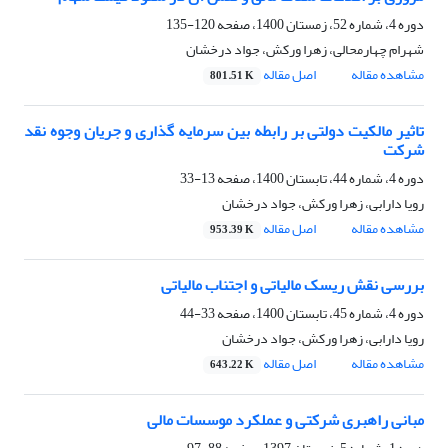
دوره 4، شماره 52، زمستان 1400، صفحه
120-135
شهرام چهارمحالی، زهرا ورکش، جواد درخشان
مشاهده مقاله
اصل مقاله
801.51 K
تاثیر مالکیت دولتی بر رابطه بین سرمایه گذاری و جریان وجوه نقد
شرکت
دوره 4، شماره 44، تابستان 1400، صفحه
13-33
رویا دارابی، زهرا ورکش، جواد درخشان
مشاهده مقاله
اصل مقاله
953.39 K
بررسی نقش ریسک مالیاتی و اجتناب مالیاتی
دوره 4، شماره 45، تابستان 1400، صفحه
33-44
رویا دارابی، زهرا ورکش، جواد درخشان
مشاهده مقاله
اصل مقاله
643.22 K
مبانی راهبری شرکتی و عملکرد موسسات مالی