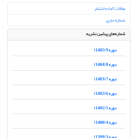
مقالات آماده انتشار
شماره جاری
شماره‌های پیشین نشریه
دوره 9 (1405)
دوره 8 (1404)
دوره 7 (1403)
دوره 6 (1402)
دوره 5 (1401)
دوره 4 (1400)
دوره 3 (1399)