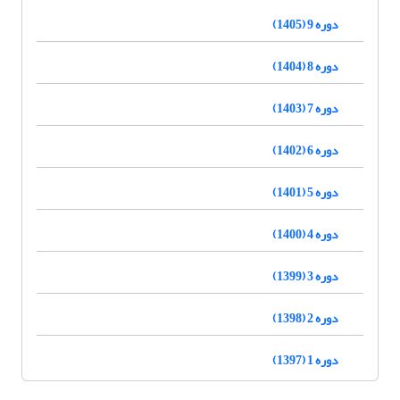
دوره 9 (1405)
دوره 8 (1404)
دوره 7 (1403)
دوره 6 (1402)
دوره 5 (1401)
دوره 4 (1400)
دوره 3 (1399)
دوره 2 (1398)
دوره 1 (1397)