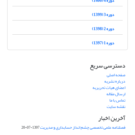
دوره 4 (1400)
دوره 3 (1399)
دوره 2 (1398)
دوره 1 (1397)
دسترسی سریع
صفحه اصلی
درباره نشریه
اعضای هیات تحریریه
ارسال مقاله
تماس با ما
نقشه سایت
آخرین اخبار
فصلنامه علمی تخصصی چشم انداز حسابداری و مدیریت
1397-07-20