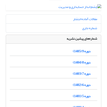
مقالات آماده انتشار
شماره جاری
شماره‌های پیشین نشریه
دوره 9 (1405)
دوره 8 (1404)
دوره 7 (1403)
دوره 6 (1402)
دوره 5 (1401)