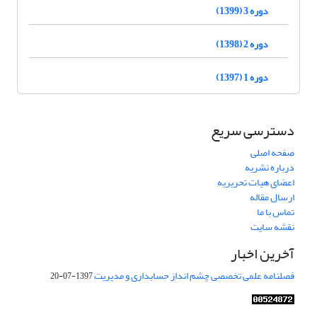
دوره 3 (1399)
دوره 2 (1398)
دوره 1 (1397)
دسترسی سریع
صفحه اصلی
درباره نشریه
اعضای هیات تحریریه
ارسال مقاله
تماس با ما
نقشه سایت
آخرین اخبار
فصلنامه علمی تخصصی چشم انداز حسابداری و مدیریت
1397-07-20