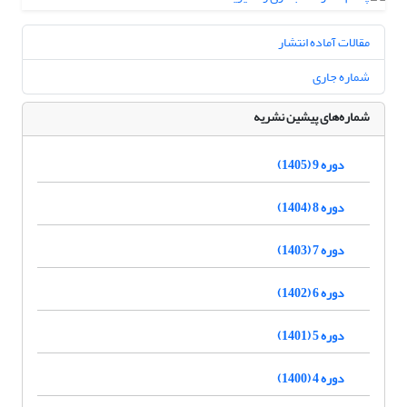
مقالات آماده انتشار
شماره جاری
شماره‌های پیشین نشریه
دوره 9 (1405)
دوره 8 (1404)
دوره 7 (1403)
دوره 6 (1402)
دوره 5 (1401)
دوره 4 (1400)