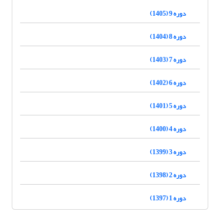
دوره 9 (1405)
دوره 8 (1404)
دوره 7 (1403)
دوره 6 (1402)
دوره 5 (1401)
دوره 4 (1400)
دوره 3 (1399)
دوره 2 (1398)
دوره 1 (1397)