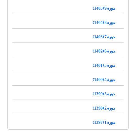
دوره 9 (1405)
دوره 8 (1404)
دوره 7 (1403)
دوره 6 (1402)
دوره 5 (1401)
دوره 4 (1400)
دوره 3 (1399)
دوره 2 (1398)
دوره 1 (1397)