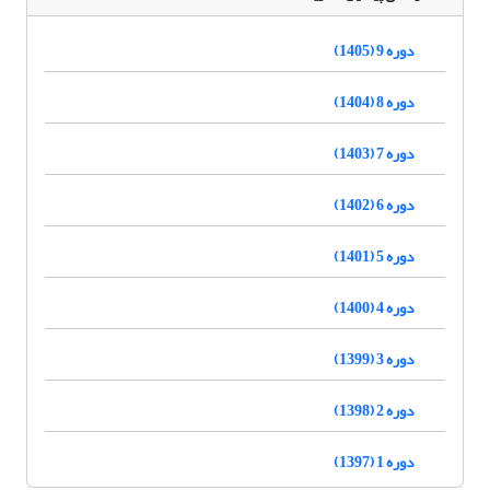
دوره 9 (1405)
دوره 8 (1404)
دوره 7 (1403)
دوره 6 (1402)
دوره 5 (1401)
دوره 4 (1400)
دوره 3 (1399)
دوره 2 (1398)
دوره 1 (1397)